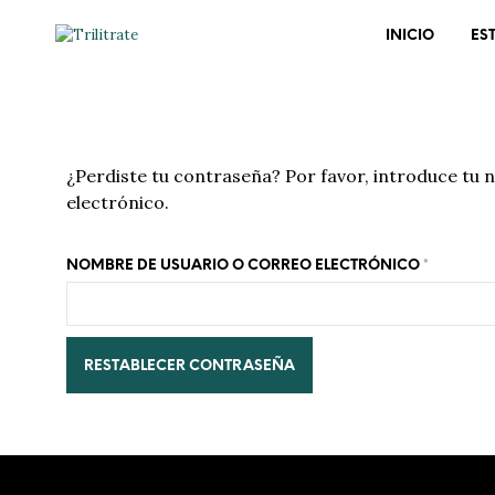
INICIO
ES
¿Perdiste tu contraseña? Por favor, introduce tu 
electrónico.
OBLIGAT
NOMBRE DE USUARIO O CORREO ELECTRÓNICO
*
RESTABLECER CONTRASEÑA