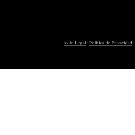
Avilo Legal
·
Política de Privacidad