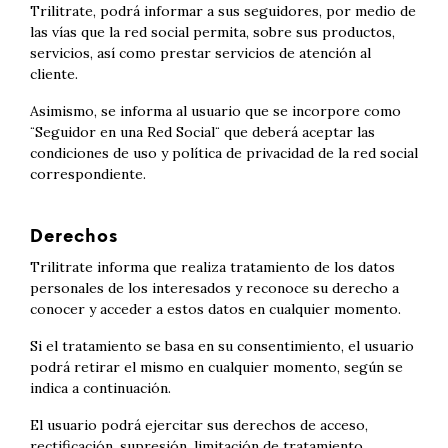
Trilitrate, podrá informar a sus seguidores, por medio de
las vías que la red social permita, sobre sus productos,
servicios, así como prestar servicios de atención al
cliente.
Asimismo, se informa al usuario que se incorpore como
¨Seguidor en una Red Social¨ que deberá aceptar las
condiciones de uso y política de privacidad de la red social
correspondiente.
Derechos
Trilitrate informa que realiza tratamiento de los datos
personales de los interesados y reconoce su derecho a
conocer y acceder a estos datos en cualquier momento.
Si el tratamiento se basa en su consentimiento, el usuario
podrá retirar el mismo en cualquier momento, según se
indica a continuación.
El usuario podrá ejercitar sus derechos de acceso,
rectificación, supresión, limitación de tratamiento,