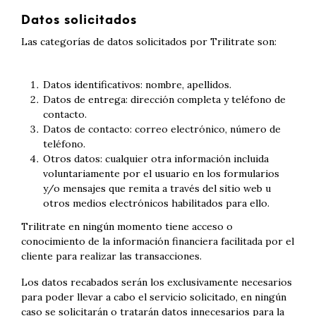
Datos solicitados
Las categorías de datos solicitados por Trilitrate son:
Datos identificativos: nombre, apellidos.
Datos de entrega: dirección completa y teléfono de
contacto.
Datos de contacto: correo electrónico, número de
teléfono.
Otros datos: cualquier otra información incluida
voluntariamente por el usuario en los formularios
y/o mensajes que remita a través del sitio web u
otros medios electrónicos habilitados para ello.
Trilitrate en ningún momento tiene acceso o
conocimiento de la información financiera facilitada por el
cliente para realizar las transacciones.
Los datos recabados serán los exclusivamente necesarios
para poder llevar a cabo el servicio solicitado, en ningún
caso se solicitarán o tratarán datos innecesarios para la