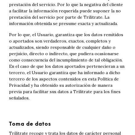
prestación del servicio. Por lo que la negativa del cliente
a facilitar la información requerida puede suponer la no
prestación del servicio por parte de Trilitrate. La
información obtenida se presume exacta y actualizada.
Por lo que, el Usuario, garantiza que los datos remitidos
o aportados son verdaderos, exactos, completos y
actualizados, siendo responsable de cualquier daño o
perjuicio, directo o indirecto, que pudiera ocasionarse
como consecuencia del incumplimiento de tal obligación.
En el caso de que los datos aportados pertenecieran a un
tercero, el Usuario garantiza que ha informado a dicho
tercero de los aspectos contenidos en esta Política de
Privacidad y ha obtenido su autorización de manera
previa para facilitar sus datos a Trilitrate para los fines
señalados.
Toma de datos
Trilitrate recoge y trata los datos de carácter personal