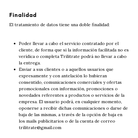
Finalidad
El tratamiento de datos tiene una doble finalidad:
Poder llevar a cabo el servicio contratado por el
cliente, de forma que si la información facilitada no es
verídica o completa Trilitrate podrá no llevar a cabo
la entrega.
Enviar a sus clientes o a aquellos usuarios que
expresamente y con antelación lo hubieran
consentido, comunicaciones comerciales y ofertas
promocionales con información, promociones o
novedades referentes a productos o servicios de la
empresa. El usuario podrá, en cualquier momento,
oponerse a recibir dichas comunicaciones o darse de
baja de las mismas, a través de la opción de baja en
los mails publicitarios o de la cuenta de correo
trilitrate@gmail.com