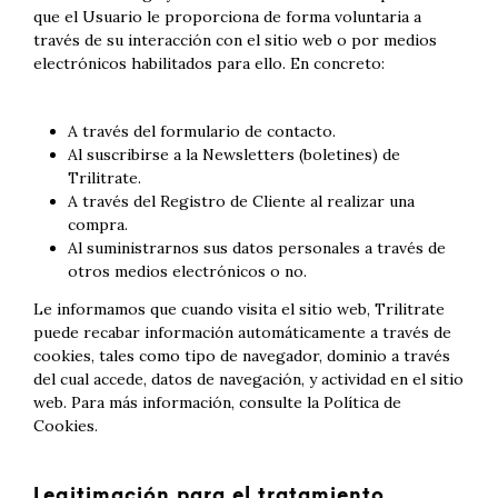
que el Usuario le proporciona de forma voluntaria a
través de su interacción con el sitio web o por medios
electrónicos habilitados para ello. En concreto:
A través del formulario de contacto.
Al suscribirse a la Newsletters (boletines) de
Trilitrate.
A través del Registro de Cliente al realizar una
compra.
Al suministrarnos sus datos personales a través de
otros medios electrónicos o no.
Le informamos que cuando visita el sitio web, Trilitrate
puede recabar información automáticamente a través de
cookies, tales como tipo de navegador, dominio a través
del cual accede, datos de navegación, y actividad en el sitio
web. Para más información, consulte la Política de
Cookies.
Legitimación para el tratamiento