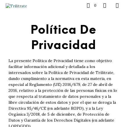
0
Política De
Privacidad
La presente Política de Privacidad tiene como objetivo
facilitar información adicional y detallada a los
interesados sobre la Política de Privacidad de Trilitrate,
dando cumplimiento a la normativa en esta materia, en
especial al Reglamento (UE) 2016/679, de 27 de abril de
2016, relativo a la protección de las personas físicas en lo
que respecta al tratamiento de datos personales y a la
libre circulación de estos datos y por el que se deroga la
Directiva 95/46/CE (en adelante RGPD), y a la Ley
Orgánica 3/2018, de 5 de diciembre, de Protección de
Datos y Garantía de los Derechos Digitales (en adelante
LOPDGDD).