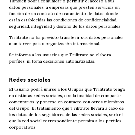
También podrá comunicar o permitir el acceso a sus
datos personales, a empresas que presten servicios en
función de un contrato de tratamiento de datos donde
están establecidas las condiciones de confidencialidad,
seguridad, integridad y destino de los datos personales.
Trilitrate no ha previsto transferir sus datos personales
a un tercer país u organización internacional.
Se informa a los usuarios que Trilitrate no elabora
perfiles, ni toma decisiones automatizadas.
Redes sociales
El usuario podrá unirse a los Grupos que Trilitrate tenga
en distintas redes sociales, con la finalidad de compartir
comentarios, y ponerse en contacto con otros miembros
del Grupo. El tratamiento que Trilitrate llevará a cabo de
los datos de los seguidores de las redes sociales, será el
que la red social correspondiente permita a los perfiles
corporativos.