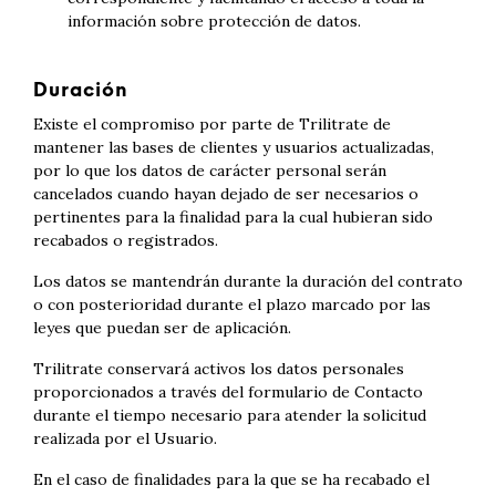
información sobre protección de datos.
Duración
Existe el compromiso por parte de Trilitrate de
mantener las bases de clientes y usuarios actualizadas,
por lo que los datos de carácter personal serán
cancelados cuando hayan dejado de ser necesarios o
pertinentes para la finalidad para la cual hubieran sido
recabados o registrados.
Los datos se mantendrán durante la duración del contrato
o con posterioridad durante el plazo marcado por las
leyes que puedan ser de aplicación.
Trilitrate conservará activos los datos personales
proporcionados a través del formulario de Contacto
durante el tiempo necesario para atender la solicitud
realizada por el Usuario.
En el caso de finalidades para la que se ha recabado el