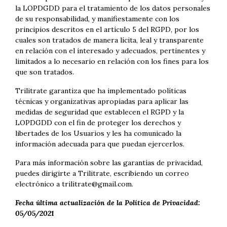
la LOPDGDD para el tratamiento de los datos personales
de su responsabilidad, y manifiestamente con los
principios descritos en el artículo 5 del RGPD, por los
cuales son tratados de manera lícita, leal y transparente
en relación con el interesado y adecuados, pertinentes y
limitados a lo necesario en relación con los fines para los
que son tratados.
Trilitrate garantiza que ha implementado políticas
técnicas y organizativas apropiadas para aplicar las
medidas de seguridad que establecen el RGPD y la
LOPDGDD con el fin de proteger los derechos y
libertades de los Usuarios y les ha comunicado la
información adecuada para que puedan ejercerlos.
Para más información sobre las garantías de privacidad,
puedes dirigirte a Trilitrate, escribiendo un correo
electrónico a trilitrate@gmail.com.
Fecha última actualización de la Política de Privacidad:
05/05/2021