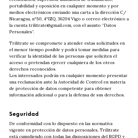
portabilidad y oposición en cualquier momento y por
medios electrónicos enviando una carta a la dirección C/
Nicaragua, nº50, 4ºIZQ, 36204 Vigo o correo electrónico a
la cuenta trilitrate@gmail.com, con el asunto “Datos
Personales”.
Trilitrate se compromete a atender estas solicitudes en
el menor tiempo posible y podrá tomar medidas para
verificar la identidad de las personas que soliciten el
acceso o pretendan ejercer cualquiera de los otros
derechos reconocidos.
Los interesados podrán en cualquier momento presentar
una reclamación ante la Autoridad de Control en materia
de protección de datos competente para obtener
información adicional o para la defensa de sus derechos.
Seguridad
De conformidad con lo dispuesto en las normativa
vigente en protección de datos personales, Trilitrate
está cumpliendo con todas las disposiciones del RGPD y