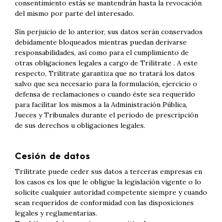
consentimiento estás se mantendrán hasta la revocación
del mismo por parte del interesado.
Sin perjuicio de lo anterior, sus datos serán conservados
debidamente bloqueados mientras puedan derivarse
responsabilidades, así como para el cumplimiento de
otras obligaciones legales a cargo de Trilitrate . A este
respecto, Trilitrate garantiza que no tratará los datos
salvo que sea necesario para la formulación, ejercicio o
defensa de reclamaciones o cuando éste sea requerido
para facilitar los mismos a la Administración Pública,
Jueces y Tribunales durante el periodo de prescripción
de sus derechos u obligaciones legales.
Cesión de datos
Trilitrate puede ceder sus datos a terceras empresas en
los casos es los que le obligue la legislación vigente o lo
solicite cualquier autoridad competente siempre y cuando
sean requeridos de conformidad con las disposiciones
legales y reglamentarias.