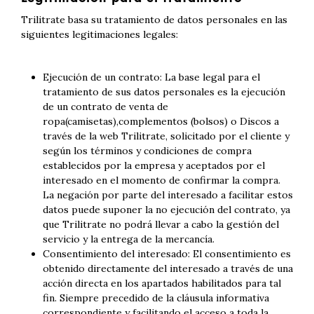
Trilitrate basa su tratamiento de datos personales en las
siguientes legitimaciones legales:
Ejecución de un contrato: La base legal para el
tratamiento de sus datos personales es la ejecución
de un contrato de venta de
ropa(camisetas),complementos (bolsos) o Discos a
través de la web Trilitrate, solicitado por el cliente y
según los términos y condiciones de compra
establecidos por la empresa y aceptados por el
interesado en el momento de confirmar la compra.
La negación por parte del interesado a facilitar estos
datos puede suponer la no ejecución del contrato, ya
que Trilitrate no podrá llevar a cabo la gestión del
servicio y la entrega de la mercancía.
Consentimiento del interesado: El consentimiento es
obtenido directamente del interesado a través de una
acción directa en los apartados habilitados para tal
fin. Siempre precedido de la cláusula informativa
correspondiente y facilitando el acceso a toda la