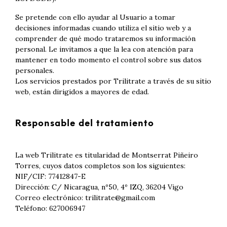
Se pretende con ello ayudar al Usuario a tomar
decisiones informadas cuando utiliza el sitio web y a
comprender de qué modo trataremos su información
personal. Le invitamos a que la lea con atención para
mantener en todo momento el control sobre sus datos
personales.
Los servicios prestados por Trilitrate a través de su sitio
web, están dirigidos a mayores de edad.
Responsable del tratamiento
La web Trilitrate es titularidad de Montserrat Piñeiro
Torres, cuyos datos completos son los siguientes:
NIF/CIF: 77412847-E
Dirección: C/ Nicaragua, nº50, 4º IZQ, 36204 Vigo
Correo electrónico: trilitrate@gmail.com
Teléfono: 627006947