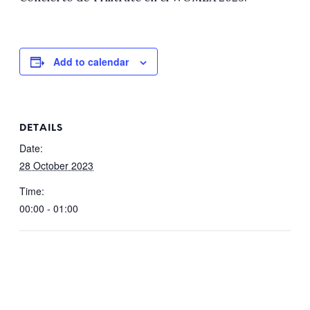
Add to calendar
DETAILS
Date:
28 October 2023
Time:
00:00 - 01:00