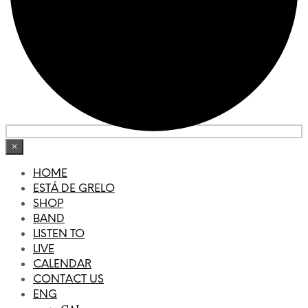
×
HOME
ESTÁ DE GRELO
SHOP
BAND
LISTEN TO
LIVE
CALENDAR
CONTACT US
ENG