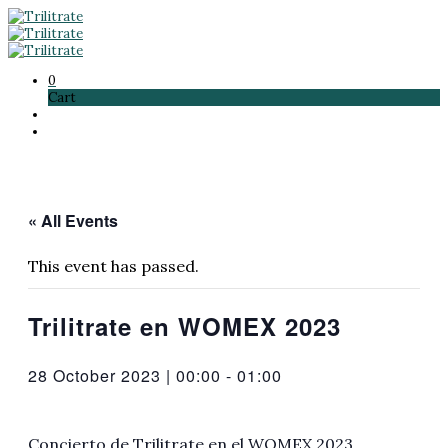
0
Cart
« All Events
This event has passed.
Trilitrate en WOMEX 2023
28 October 2023 | 00:00
-
01:00
Concierto de Trilitrate en el WOMEX 2023.