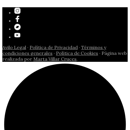
Avilo Legal
·
Política de Privacidad
·
Términos y
condiciones generales
·
Política de Cookies
· Página web
realizada por
Marta Villar Cruces
.