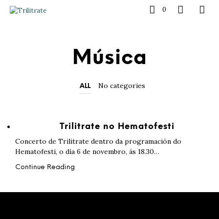
0
Música
No categories
ALL
Trilitrate no Hematofesti
Concerto de Trilitrate dentro da programación do
Hematofesti, o día 6 de novembro, ás 18.30…
Continue Reading