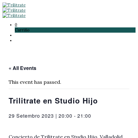
0
Carriño
« All Events
This event has passed.
Trilitrate en Studio Hijo
29 Setembro 2023 | 20:00
-
21:00
Concierto de Trilitrate en Studio Hijo, Valladolid.