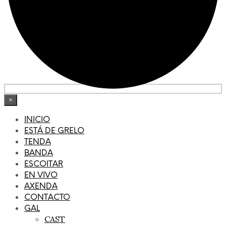
×
INICIO
ESTÁ DE GRELO
TENDA
BANDA
ESCOITAR
EN VIVO
AXENDA
CONTACTO
GAL
CAST