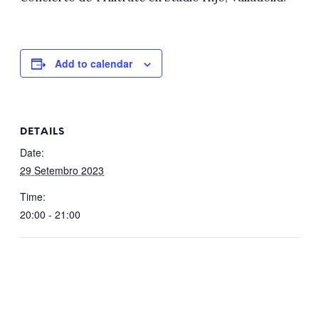
Add to calendar
DETAILS
Date:
29 Setembro 2023
Time:
20:00 - 21:00