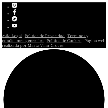
Avilo Legal
·
Política de Privacidad
·
Términos y
condiciones generales
·
Política de Cookies
· Página web
realizada por
Marta Villar Cruces
.