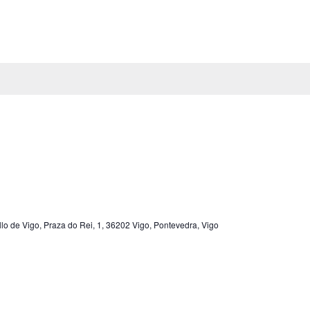
lo de Vigo, Praza do Rei, 1, 36202 Vigo, Pontevedra, Vigo