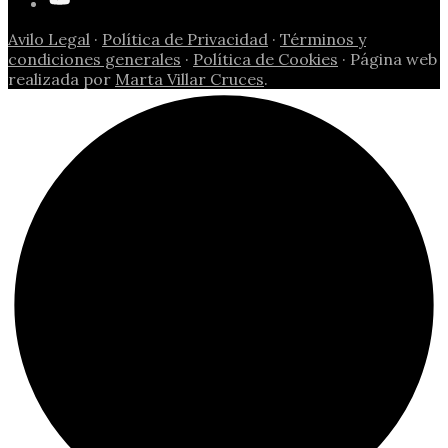
Avilo Legal
·
Política de Privacidad
·
Términos y
condiciones generales
·
Política de Cookies
· Página web
realizada por
Marta Villar Cruces
.