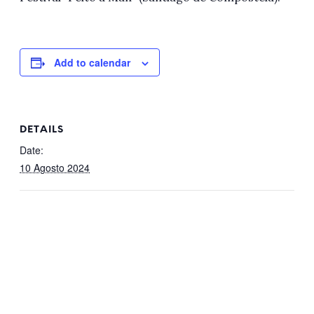
Add to calendar
DETAILS
Date:
10 Agosto 2024